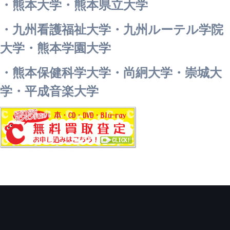
・熊本大学・熊本県立大学
・九州看護福祉大学・九州ルーテル学院
大学・熊本学園大学
・熊本保健科学大学・尚絅大学・崇城大
学・平成音楽大学