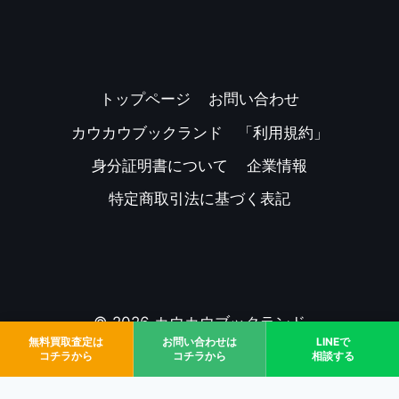
トップページ
お問い合わせ
カウカウブックランド 「利用規約」
身分証明書について
企業情報
特定商取引法に基づく表記
© 2026 カウカウブックランド
無料買取査定は
お問い合わせは
LINEで
コチラから
コチラから
相談する