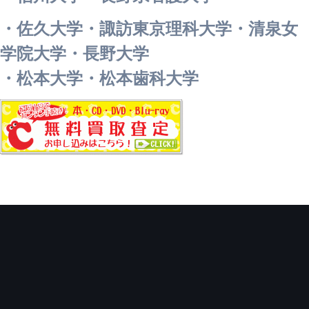
・佐久大学・諏訪東京理科大学・清泉女
学院大学・長野大学
・松本大学・松本歯科大学