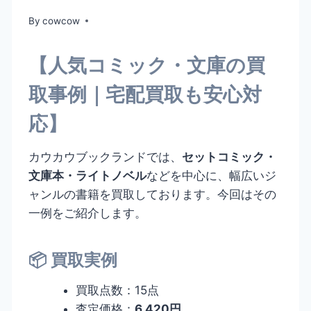
By
cowcow
【人気コミック・文庫の買
取事例｜宅配買取も安心対
応】
カウカウブックランドでは、
セットコミック・
文庫本・ライトノベル
などを中心に、幅広いジ
ャンルの書籍を買取しております。今回はその
一例をご紹介します。
📦 買取実例
買取点数：15点
査定価格：
6,420円