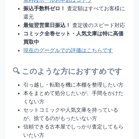
振込手数料ゼロ！
査定額はすべてお客様に
還元
最短翌営業日振込！
査定後のスピード対応
コミック全巻セット・人気文庫は特に高価
買取中
現在のグーグルでの評価はこちらです
🔍 このような方におすすめです
引っ越し・転勤を機に本棚を整理したい方
本をまとめて処分したいが、手間をかけた
くない方
セットコミックや人気文庫を持っている
が、捨てるのがもったいない方
信頼できる古本屋でしっかり査定してもら
いたい方