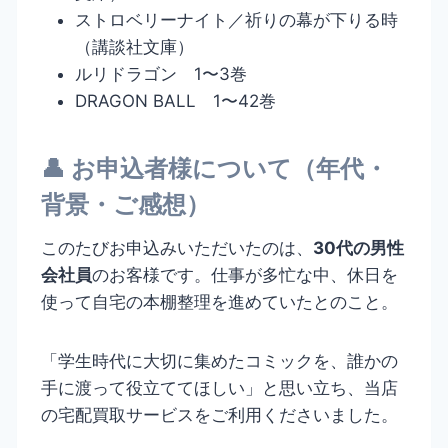
ストロベリーナイト／祈りの幕が下りる時
（講談社文庫）
ルリドラゴン 1〜3巻
DRAGON BALL 1〜42巻
👤 お申込者様について（年代・
背景・ご感想）
このたびお申込みいただいたのは、
30代の男性
会社員
のお客様です。仕事が多忙な中、休日を
使って自宅の本棚整理を進めていたとのこと。
「学生時代に大切に集めたコミックを、誰かの
手に渡って役立ててほしい」と思い立ち、当店
の宅配買取サービスをご利用くださいました。