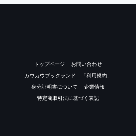
トップページ
お問い合わせ
カウカウブックランド 「利用規約」
身分証明書について
企業情報
特定商取引法に基づく表記