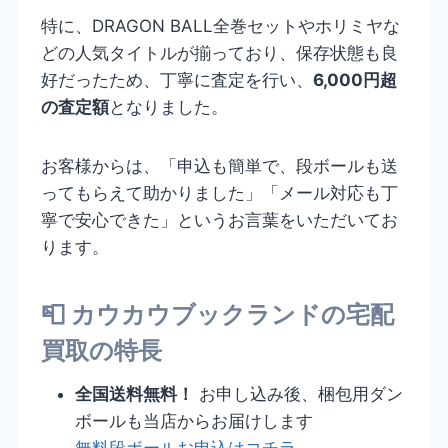
特に、DRAGON BALL全巻セットやホリミヤな
どの人気タイトルが揃っており、保存状態も良
好だったため、丁寧に査定を行い、
6,000円超
の査定額
となりました。
お客様からは、「申込も簡単で、段ボールも送
ってもらえて助かりました」「メール対応も丁
寧で安心できた」というお言葉をいただいてお
ります。
📮 カウカウブックランドの宅配
買取の特長
全国送料無料！
お申し込み後、梱包用ダン
ボールも当店からお届けします
無料段ボールお申込はコチラ