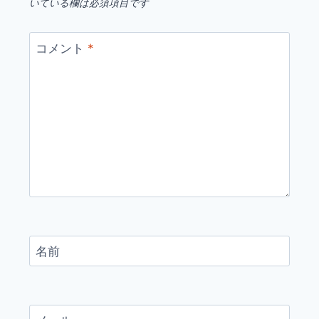
いている欄は必須項目です
コメント
*
名前