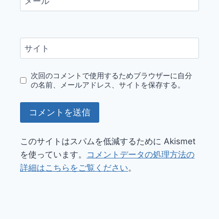
メール
サイト
次回のコメントで使用するためブラウザーに自分
の名前、メールアドレス、サイトを保存する。
このサイトはスパムを低減するために Akismet
を使っています。
コメントデータの処理方法の
詳細はこちらをご覧ください
。