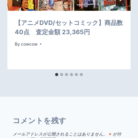
【アニメDVD/セットコミック】商品数
40点 査定金額 23,365円
By
cowcow
コメントを残す
メールアドレスが公開されることはありません。
※
が付